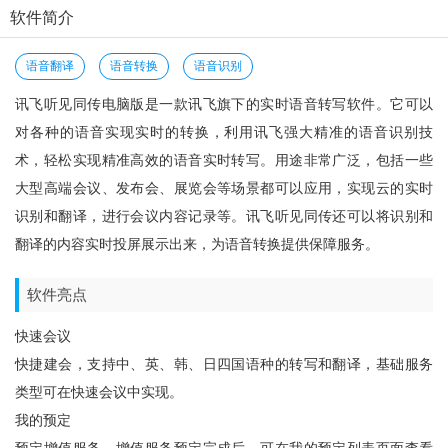
软件简介
语音翻译
语音转换
语音识别
讯飞听见同传电脑版是一款讯飞旗下的实时语音转写软件。它可以
对各种的语音实现实时的转换，利用讯飞强大精准的语音识别技
术，轻松实现精准高效的语音实时转写。用途非常广泛，包括一些
大型高端会议、发布会、展览会等场景都可以应用，实现云的实时
识别和翻译，进行会议内容记录等。讯飞听见同传还可以将识别和
翻译的内容实时投屏展示出来，为语音转换提供保障服务。
软件亮点
快速会议
快捷建会，支持中、英、韩、日四国语种的转写和翻译，基础服务
类型可在快速会议中实现。
我的预定