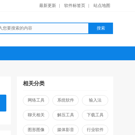
最新更新
|
软件标签页
|
站点地图
相关分类
网络工具
系统软件
输入法
聊天相关
解压工具
下载工具
图形图像
媒体影音
行业软件