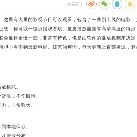
分享到：
，这里有大量的影视节目可以观看，包含了一些刚上线的电影，
上线，你可以一键点播观看哦。皮皮播放器拥有高清高速的特点
看会显得更慢一些，非常有特色，也是由软件的播放机制来决定
用担心看不到最新电影、综艺的烦恼，每天更新上百部资源，老
播放模式。
分舒服，不伤眼睛。
压力，非常强大。
存到本地保存。
以及资源分布。