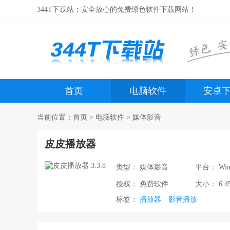
344T下载站：安全放心的免费绿色软件下载网站！
首页
电脑软件
安卓
当前位置：
首页
>
电脑软件
>
媒体影音
皮皮播放器
类型：
媒体影音
平台：
Win
授权：
免费软件
大小：
6.4
标签：
播放器
影音播放