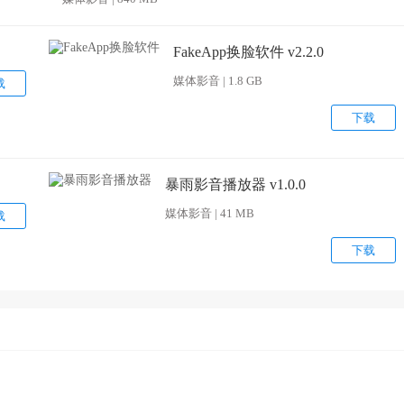
FakeApp换脸软件 v2.2.0
媒体影音 | 1.8 GB
载
下载
暴雨影音播放器 v1.0.0
媒体影音 | 41 MB
载
下载