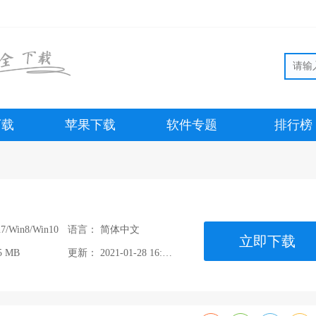
下载
苹果下载
软件专题
排行榜
7/Win8/Win10
语言：
简体中文
立即下载
5 MB
更新：
2021-01-28 16:38:53