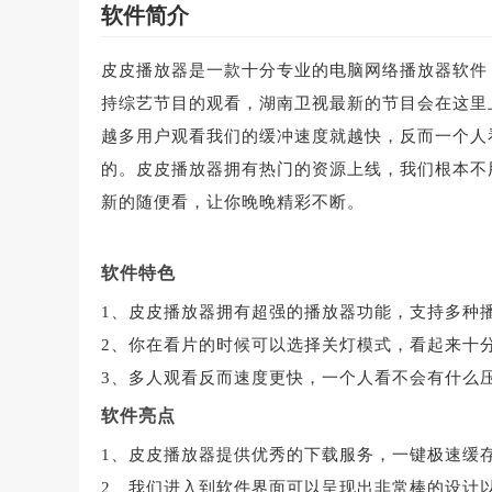
软件简介
皮皮播放器是一款十分专业的电脑网络播放器软件
持综艺节目的观看，湖南卫视最新的节目会在这里
越多用户观看我们的缓冲速度就越快，反而一个人
的。皮皮播放器拥有热门的资源上线，我们根本不
新的随便看，让你晚晚精彩不断。
软件特色
1、皮皮播放器拥有超强的播放器功能，支持多种
2、你在看片的时候可以选择关灯模式，看起来十
3、多人观看反而速度更快，一个人看不会有什么
软件亮点
1、皮皮播放器提供优秀的下载服务，一键极速缓
2、我们进入到软件界面可以呈现出非常棒的设计