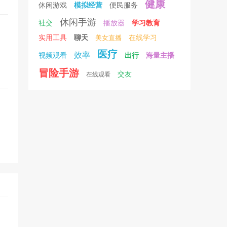
健康
休闲游戏
模拟经营
便民服务
休闲手游
社交
播放器
学习教育
实用工具
聊天
美女直播
在线学习
医疗
效率
视频观看
出行
海量主播
冒险手游
交友
在线观看