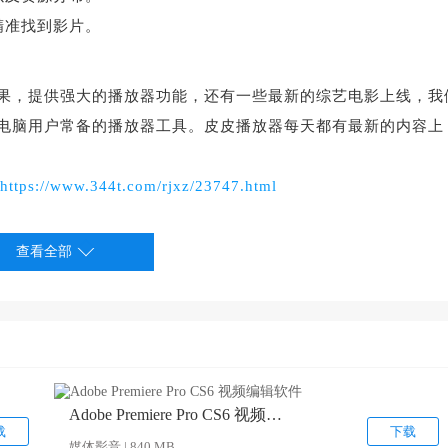
精准找到影片。
果，提供强大的播放器功能，还有一些最新的综艺电影上线，我
电脑用户常备的播放器工具。皮皮播放器每天都有最新的内容上
https://www.344t.com/rjxz/23747.html
查看全部
Adobe Premiere Pro CS6 视频编辑软件 v14.3.1
载
下载
媒体影音 | 840 MB