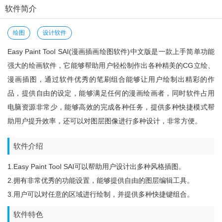
软件简介
绘图
设计软件
Easy Paint Tool SAI(漫画插画绘图软件)中文版是一款上手简单功能
强大的绘画软件，它能够帮助用户轻松制作出各种精美的CG立绘、
漫画插图，通过软件优秀的笔刷组合能够让用户绘制出精彩的作
品，提供自由的设定，能够满足任何的漫画绘画者，同时软件占用
电脑资源非常少，能够高效的完成各种任务，提供多种快捷模式帮
助用户提升效率，还可以对图层图像进行多种设计，非常方便。
软件介绍
1.Easy Paint Tool SAI可以帮助用户设计出多种风格插图。
2.拥有非常优秀的功能设置，能够提供自由的图层编辑工具。
3.用户可以对任意的区域进行绘制，并提供多种快捷键组合。
软件特色