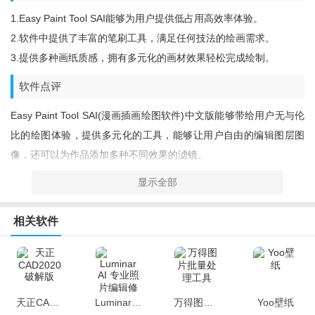
1.Easy Paint Tool SAI能够为用户提供低占用高效率体验。
2.软件中提供了丰富的笔刷工具，满足任何技法的绘画需求。
3.提供多种画纸质感，拥有多元化的画材效果轻松完成绘制。
软件点评
Easy Paint Tool SAI(漫画插画绘图软件)中文版能够带给用户无与伦
比的绘图体验，提供多元化的工具，能够让用户自由的编辑图层图
像，还可以为作品添加多种不同效果的滤镜。
显示全部
相关软件
天正CAD2020破解版
Luminar AI 专业照片编辑修图软件
万得图片批量处理工具
Yoo壁纸