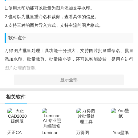
1.使用水印功能可以批量为图片添加文字水印。
2.也可以为批量重命名和裁剪，查看具体的信息。
3.支持三种的图片导入方式，支持主流的图片格式。
软件点评
万得图片批量处理工具功能十分强大，支持图片批量重命名、批量
添加水印、批量裁剪、批量缩小等，还可以智能旋转，是用户进行
图片处理的首选。
显示全部
相关软件
天正CAD2020破解版
Luminar AI 专业照片编辑修图软件
万得图片批量处理工具
Yoo壁纸