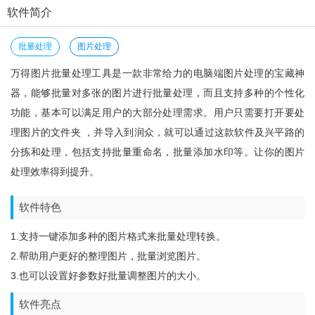
软件简介
批量处理
图片处理
万得图片批量处理工具是一款非常给力的电脑端图片处理的宝藏神
器，能够批量对多张的图片进行批量处理，而且支持多种的个性化
功能，基本可以满足用户的大部分处理需求。用户只需要打开要处
理图片的文件夹 ，并导入到润众，就可以通过这款软件及兴平路的
分拣和处理，包括支持批量重命名，批量添加水印等。让你的图片
处理效率得到提升。
软件特色
1.支持一键添加多种的图片格式来批量处理转换。
2.帮助用户更好的整理图片，批量浏览图片。
3.也可以设置好参数好批量调整图片的大小。
软件亮点