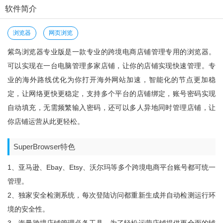
软件简介
浏览器
网页浏览
紫鸟浏览器专业版是一款专业的跨境电商店铺管理专用的浏览器。
可以实现在一台电脑管理多家店铺，让你的店铺实现快速管理。专
业的海外路线优化为你打开海外网站加速，智能化的节点更加稳
定，让网络更快更稳定，支持多个平台的店铺绑定，账号密码实现
自动填充，无需频繁输入密码，还可以多人异地同时管理店铺，让
你店铺运营从此更轻松。
SuperBrowser特色
1、亚马逊、ebay、etsy、沃尔玛等多个跨境电商平台账号都可统一
管理。
2、独家安全检测系统，每次登陆访问都重新生成并自动检测运行环
境的安全性。