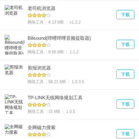
老司机浏览器
下载
网络工具
4.13 MB
v1.2.2
Bilisound(哔哩哔哩音频提取器)
下载
网络工具
8.66 MB
1.1.2
剪报浏览器
下载
网络工具
58.21 MB
1.0.3.6
TP-LINK无线网络规划工具
下载
网络工具
15 MB
1.0.5
全网磁力搜索
下载