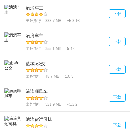
滴滴车主
下载
出外旅行
338.7 MB
v5.3.16
滴滴车主
下载
出外旅行
355.1 MB
5.4.0
盐城e公交
下载
出外旅行
48.7 MB
1.0.3
滴滴顺风车
下载
出外旅行
321.9 MB
v3.2.2
滴滴货运司机
下载