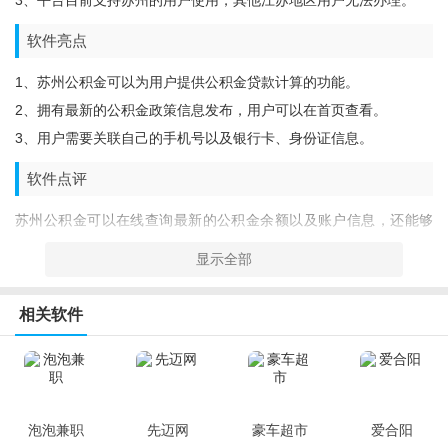
3、平台目前支持苏州的用户使用，其他江苏地区用户无法办理。
软件亮点
1、苏州公积金可以为用户提供公积金贷款计算的功能。
2、拥有最新的公积金政策信息发布，用户可以在首页查看。
3、用户需要关联自己的手机号以及银行卡、身份证信息。
软件点评
苏州公积金可以在线查询最新的公积金余额以及账户信息，还能够
进行住房买房贷款的申请，让苏州的用户可以更加方便得进行相关
显示全部
业务的办理。软件还可以进行贷款的在线还款，欢迎来本站下载使
用。
相关软件
泡泡兼职
先迈网
豪车超市
爱合阳