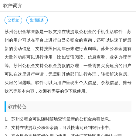
软件简介
公积金
生活服务
苏州公积金苹果版是一款支持在线提取公积金的手机生活软件，苏
州的用户可以在平台上进行自己公积金的查询，还可以快速了解最
新的变动信息，支持按照日期年份来进行查询哦。苏州公积金拥有
大量的功能可以进行使用，比如资讯阅读、信息查看、业务办理等
等。苏州公积金支持公积金贷款的办理，一些需要买房建房的用户
可以在这里进行申请，无需到其他部门进行办理，轻松解决住房、
买房的问题哦。软件可以为用户呈现出个人信息、余额信息、账号
状态等基本内容，欢迎有需要的你下载使用。
软件特色
1、苏州公积金可以随时随地查询最新的公积金余额信息。
2、支持在线提取公积金余额，可以快速到账到银行卡中。