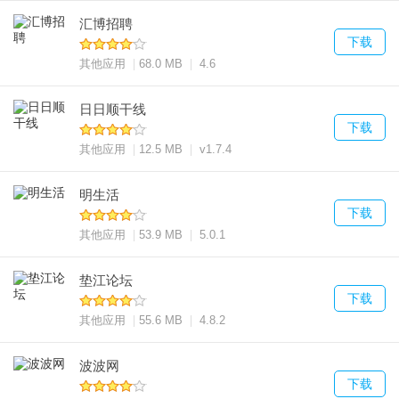
汇博招聘
下载
其他应用
68.0 MB
4.6
日日顺干线
下载
其他应用
12.5 MB
v1.7.4
明生活
下载
其他应用
53.9 MB
5.0.1
垫江论坛
下载
其他应用
55.6 MB
4.8.2
波波网
下载