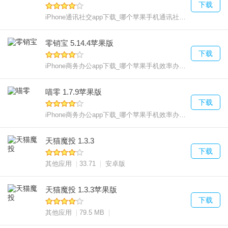
下载
iPhone通讯社交app下载_哪个苹果手机通讯社交好用
235.6
零销宝 5.14.4苹果版
下载
iPhone商务办公app下载_哪个苹果手机效率办公好用
241.3
喵零 1.7.9苹果版
下载
iPhone商务办公app下载_哪个苹果手机效率办公好用
292.7
天猫魔投 1.3.3
下载
其他应用
33.71
安卓版
天猫魔投 1.3.3苹果版
下载
其他应用
79.5 MB